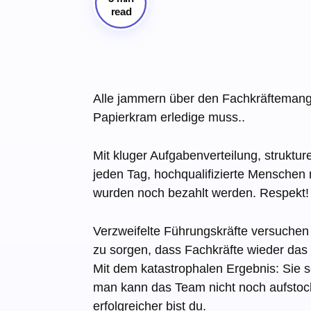
read
Alle jammern über den Fachkräftemange
Papierkram erledige muss..
Mit kluger Aufgabenverteilung, struktu
jeden Tag, hochqualifizierte Menschen 
wurden noch bezahlt werden. Respekt!
Verzweifelte Führungskräfte versuchen
zu sorgen, dass Fachkräfte wieder das
Mit dem katastrophalen Ergebnis: Sie sc
man kann das Team nicht noch aufstock
erfolgreicher bist du.