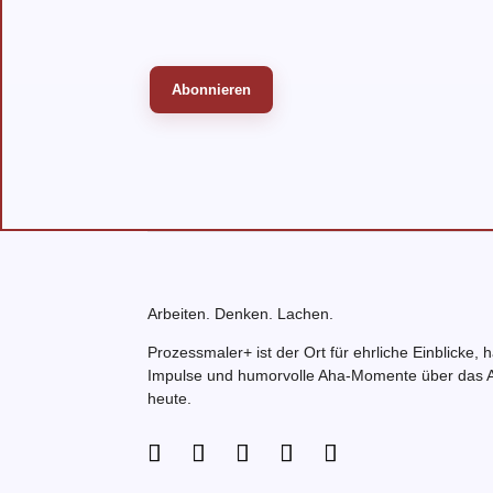
Arbeiten. Denken. Lachen.
Prozessmaler+ ist der Ort für ehrliche Einblicke, 
Impulse und humorvolle Aha-Momente über das A
heute.