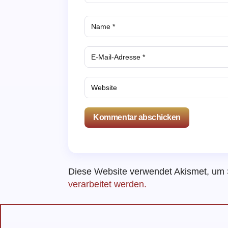
Kommentar abschicken
Diese Website verwendet Akismet, um
verarbeitet werden.