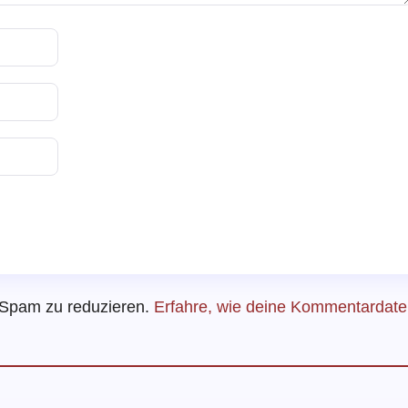
 Spam zu reduzieren.
Erfahre, wie deine Kommentardat