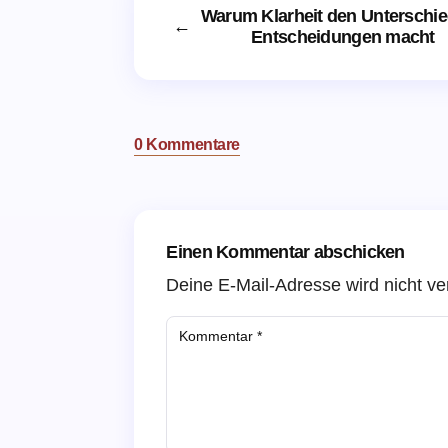
Warum Klarheit den Unterschie
←
Entscheidungen macht
0 Kommentare
Einen Kommentar abschicken
Deine E-Mail-Adresse wird nicht ver