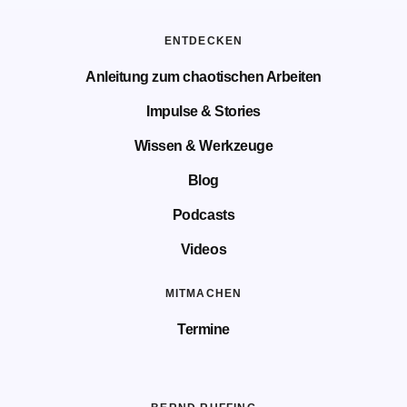
ENTDECKEN
Anleitung zum chaotischen Arbeiten
Impulse & Stories
Wissen & Werkzeuge
Blog
Podcasts
Videos
MITMACHEN
Termine