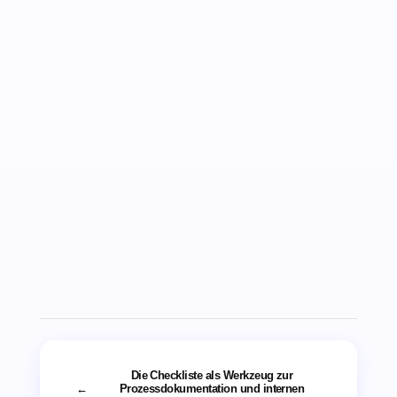
Die Checkliste als Werkzeug zur
←
Prozessdokumentation und internen