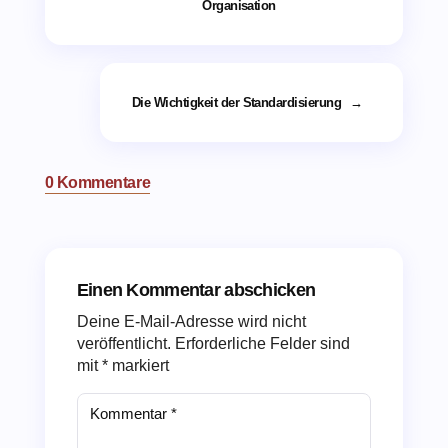
Organisation
Die Wichtigkeit der Standardisierung
→
0 Kommentare
Einen Kommentar abschicken
Deine E-Mail-Adresse wird nicht
veröffentlicht.
Erforderliche Felder sind
mit
*
markiert