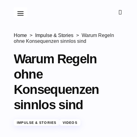

Home
>
Impulse & Stories
>
Warum Regeln
ohne Konsequenzen sinnlos sind
Warum Regeln
ohne
Konsequenzen
sinnlos sind
IMPULSE & STORIES
VIDEOS