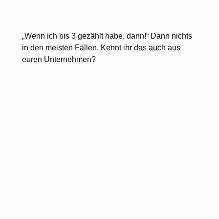
„Wenn ich bis 3 gezählt habe, dann!“ Dann nichts
in den meisten Fällen. Kennt ihr das auch aus
euren Unternehmen?