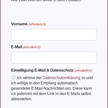
Vorname
(erforderlich)
Vorname
E-Mail
(erforderlich)
Einwilligung E-Mail & Datenschutz
(erforderlich)
Ich stimme der
Datenschutzerklärung
zu und
Ich willige in den Empfang automatisch
gesendeter E-Mail-Nachrichten ein. Diese kann
ich jederzeit mit dem Link in den E-Mails selbst
abbestellen.