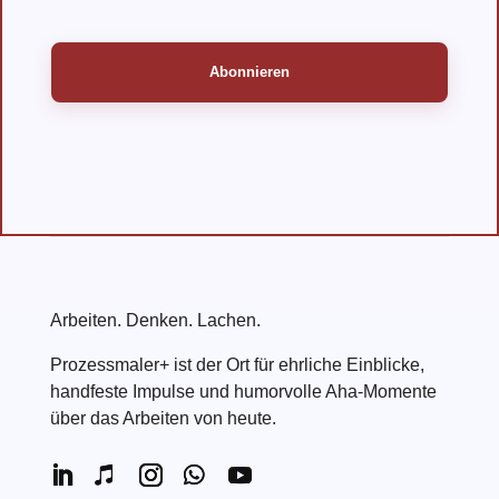
Arbeiten. Denken. Lachen.
Prozessmaler+ ist der Ort für ehrliche Einblicke,
handfeste Impulse und humorvolle Aha-Momente
über das Arbeiten von heute.