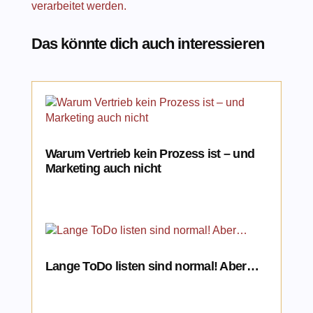
verarbeitet werden.
Das könnte dich auch interessieren
Warum Vertrieb kein Prozess ist – und
Marketing auch nicht
Lange ToDo listen sind normal! Aber…