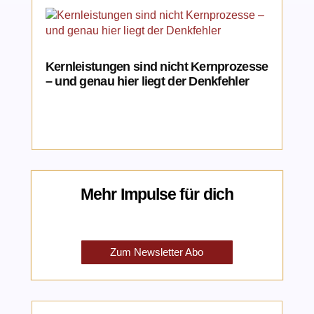
Kernleistungen sind nicht Kernprozesse
– und genau hier liegt der Denkfehler
Mehr Impulse für dich
Zum Newsletter Abo