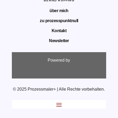
BERND RUFFING
über mich
zu prozesspunktnull
Kontakt
Newsletter
Powered by
© 2025 Prozessmaler+ | Alle Rechte vorbehalten.