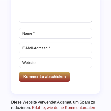
Kommentar abschicken
Diese Website verwendet Akismet, um Spam zu
reduzieren.
Erfahre, wie deine Kommentardaten