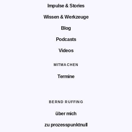
Impulse & Stories
Wissen & Werkzeuge
Blog
Podcasts
Videos
MITMACHEN
Termine
BERND RUFFING
über mich
zu prozesspunktnull