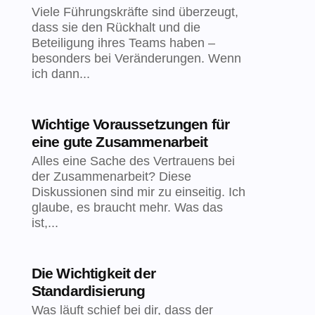
Viele Führungskräfte sind überzeugt,
dass sie den Rückhalt und die
Beteiligung ihres Teams haben –
besonders bei Veränderungen. Wenn
ich dann...
Wichtige Voraussetzungen für
eine gute Zusammenarbeit
Alles eine Sache des Vertrauens bei
der Zusammenarbeit? Diese
Diskussionen sind mir zu einseitig. Ich
glaube, es braucht mehr. Was das
ist,...
Die Wichtigkeit der
Standardisierung
Was läuft schief bei dir, dass der