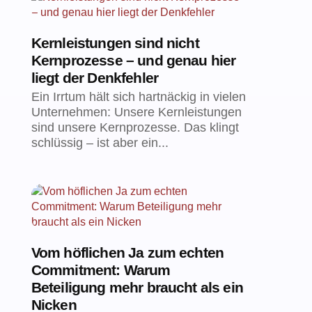
Kernleistungen sind nicht
Kernprozesse – und genau hier
liegt der Denkfehler
Ein Irrtum hält sich hartnäckig in vielen
Unternehmen: Unsere Kernleistungen
sind unsere Kernprozesse. Das klingt
schlüssig – ist aber ein...
Vom höflichen Ja zum echten
Commitment: Warum
Beteiligung mehr braucht als ein
Nicken