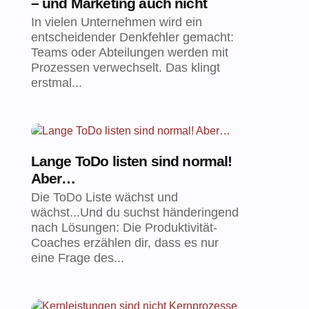
– und Marketing auch nicht
In vielen Unternehmen wird ein
entscheidender Denkfehler gemacht:
Teams oder Abteilungen werden mit
Prozessen verwechselt. Das klingt
erstmal...
Lange ToDo listen sind normal!
Aber…
Die ToDo Liste wächst und
wächst...Und du suchst händeringend
nach Lösungen: Die Produktivität-
Coaches erzählen dir, dass es nur
eine Frage des...