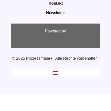
Kontakt
Newsletter
Powered by
© 2025 Prozessmaler+ | Alle Rechte vorbehalten.