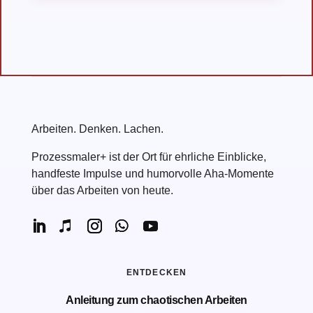
Arbeiten. Denken. Lachen.
Prozessmaler+ ist der Ort für ehrliche Einblicke,
handfeste Impulse und humorvolle Aha-Momente
über das Arbeiten von heute.
ENTDECKEN
Anleitung zum chaotischen Arbeiten