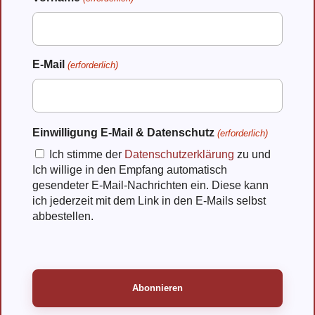
Vorname
E-Mail
(erforderlich)
Einwilligung E-Mail & Datenschutz
(erforderlich)
Ich stimme der
Datenschutzerklärung
zu und
Ich willige in den Empfang automatisch
gesendeter E-Mail-Nachrichten ein. Diese kann
ich jederzeit mit dem Link in den E-Mails selbst
abbestellen.