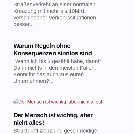
Straßenverkehr an einer normalen
Kreuzung mit mehr als 10Mrd.
verschiedener Verkehrssituationen
besser...
Warum Regeln ohne
Konsequenzen sinnlos sind
"Wenn ich bis 3 gezählt habe, dann!"
Dann nichts in den meisten Fällen.
Kennt ihr das auch aus euren
Unternehmen?...
Der Mensch ist wichtig, aber
nicht alles!
Struktureffizienz und geschmeidige