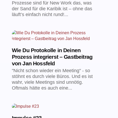
Prozesse sind für New Work das, was
der Sand für die Karibik ist – ohne das
läuft’s einfach nicht rund!...
Wie Du Protokolle in Deinen
Prozess integrierst – Gastbeitrag
von Jan Hossfeld
"Nicht schon wieder ein Meeting" - so
stöhnt es durch viele Büros. Und es ist
wahr, viele Meetings sind unnötig.
Oftmals hätte es auch eine...
Impulse #23