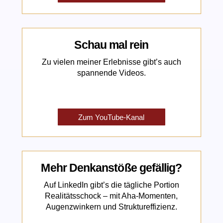
Schau mal rein
Zu vielen meiner Erlebnisse gibt’s auch
spannende Videos.
Zum YouTube-Kanal
Mehr Denkanstöße gefällig?
Auf LinkedIn gibt’s die tägliche Portion
Realitätsschock – mit Aha-Momenten,
Augenzwinkern und Struktureffizienz.