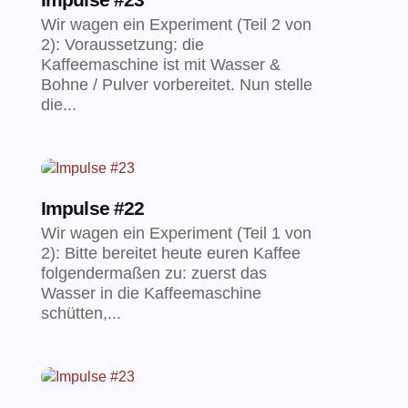
Wir wagen ein Experiment (Teil 2 von
2): Voraussetzung: die
Kaffeemaschine ist mit Wasser &
Bohne / Pulver vorbereitet. Nun stelle
die...
Impulse #22
Wir wagen ein Experiment (Teil 1 von
2): Bitte bereitet heute euren Kaffee
folgendermaßen zu: zuerst das
Wasser in die Kaffeemaschine
schütten,...