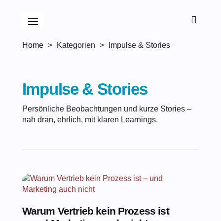

Home
>
Kategorien
>
Impulse & Stories
Impulse & Stories
Persönliche Beobachtungen und kurze Stories –
nah dran, ehrlich, mit klaren Learnings.
Warum Vertrieb kein Prozess ist