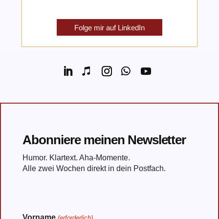
Folge mir auf LinkedIn
Abonniere meinen Newsletter
Humor. Klartext. Aha-Momente.
Alle zwei Wochen direkt in dein Postfach.
Vorname
(erforderlich)