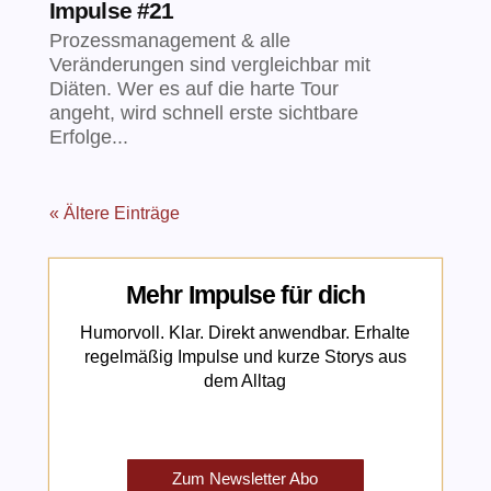
Impulse #21
Prozessmanagement & alle
Veränderungen sind vergleichbar mit
Diäten. Wer es auf die harte Tour
angeht, wird schnell erste sichtbare
Erfolge...
« Ältere Einträge
Mehr Impulse für dich
Humorvoll. Klar. Direkt anwendbar. Erhalte
regelmäßig Impulse und kurze Storys aus
dem Alltag
Zum Newsletter Abo