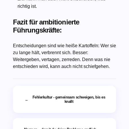
richtig ist.
Fazit für ambitionierte
Führungskräfte:
Entscheidungen sind wie heiße Kartoffeln: Wer sie
zu lange hält, verbrennt sich. Besser:
Weitergeben, vertagen, zerreden. Denn was nie
entschieden wird, kann auch nicht schiefgehen.
Fehlerkultur - gemeinsam schweigen, bis es
←
knallt