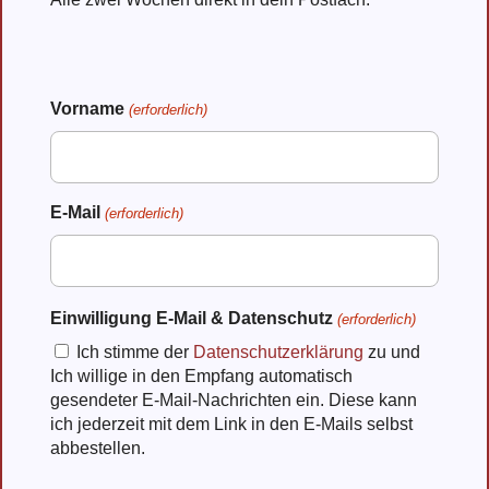
Vorname
(erforderlich)
Vorname
E-Mail
(erforderlich)
Einwilligung E-Mail & Datenschutz
(erforderlich)
Ich stimme der
Datenschutzerklärung
zu und
Ich willige in den Empfang automatisch
gesendeter E-Mail-Nachrichten ein. Diese kann
ich jederzeit mit dem Link in den E-Mails selbst
abbestellen.