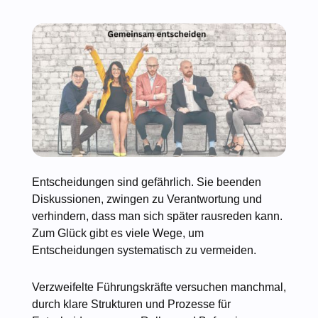
Entscheidungen sind gefährlich. Sie beenden
Diskussionen, zwingen zu Verantwortung und
verhindern, dass man sich später rausreden kann.
Zum Glück gibt es viele Wege, um
Entscheidungen systematisch zu vermeiden.
Verzweifelte Führungskräfte versuchen manchmal,
durch klare Strukturen und Prozesse für