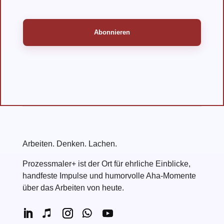
Arbeiten. Denken. Lachen.
Prozessmaler+ ist der Ort für ehrliche Einblicke,
handfeste Impulse und humorvolle Aha-Momente
über das Arbeiten von heute.