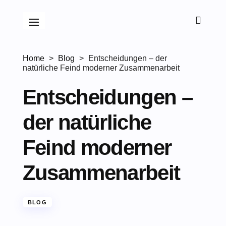

Home
>
Blog
>
Entscheidungen – der
natürliche Feind moderner Zusammenarbeit
Entscheidungen –
der natürliche
Feind moderner
Zusammenarbeit
BLOG