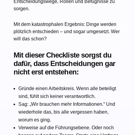
Entscheidungswege, Rollen und Befugnisse zu
sorgen.
Mit dem katastrophalen Ergebnis: Dinge werden
plötzlich entschieden – und sogar umgesetzt. Wer
will das schon?
Mit dieser Checkliste sorgst du
dafür, dass Entscheidungen gar
nicht erst entstehen:
Gründe einen Arbeitskreis. Wenn alle beteiligt
sind, fühlt sich keiner verantwortlich.
Sag: „Wir brauchen mehr Informationen.“ Und
wiederhole das, bis alle vergessen haben,
worum es ging.
Verweise auf die Führungsebene. Oder noch