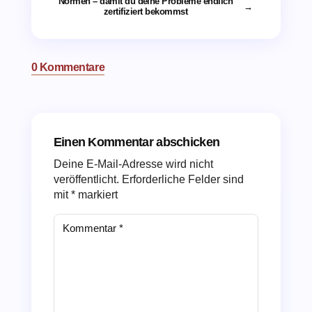
Normen – damit du deine Probleme endlich
→
zertifiziert bekommst
0 Kommentare
Einen Kommentar abschicken
Deine E-Mail-Adresse wird nicht
veröffentlicht.
Erforderliche Felder sind
mit
*
markiert