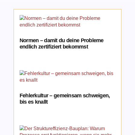
Normen – damit du deine Probleme
endlich zertifiziert bekommst
Fehlerkultur – gemeinsam schweigen,
bis es knallt