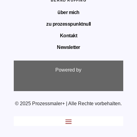
BERND RUFFING
über mich
zu prozesspunktnull
Kontakt
Newsletter
Powered by
© 2025 Prozessmaler+ | Alle Rechte vorbehalten.