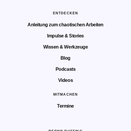
ENTDECKEN
Anleitung zum chaotischen Arbeiten
Impulse & Stories
Wissen & Werkzeuge
Blog
Podcasts
Videos
MITMACHEN
Termine