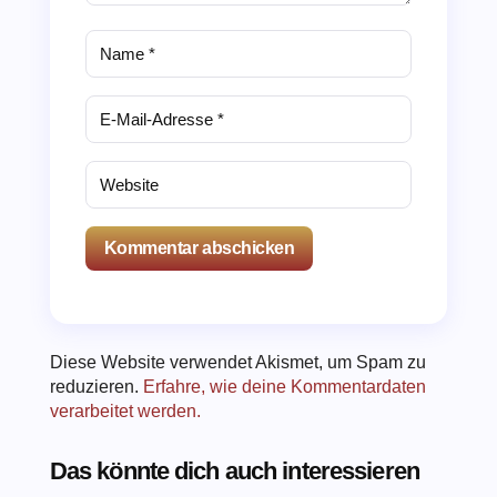
Kommentar abschicken
Diese Website verwendet Akismet, um Spam zu
reduzieren.
Erfahre, wie deine Kommentardaten
verarbeitet werden.
Das könnte dich auch interessieren