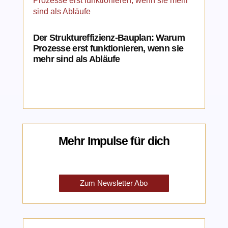
Der Struktureffizienz-Bauplan: Warum
Prozesse erst funktionieren, wenn sie
mehr sind als Abläufe
Mehr Impulse für dich
Zum Newsletter Abo