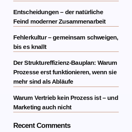
Entscheidungen – der natürliche
Feind moderner Zusammenarbeit
Fehlerkultur – gemeinsam schweigen,
bis es knallt
Der Struktureffizienz-Bauplan: Warum
Prozesse erst funktionieren, wenn sie
mehr sind als Abläufe
Warum Vertrieb kein Prozess ist – und
Marketing auch nicht
Recent Comments