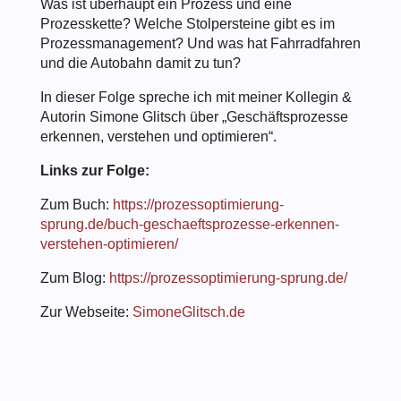
Was ist überhaupt ein Prozess und eine
Prozesskette? Welche Stolpersteine gibt es im
Prozessmanagement? Und was hat Fahrradfahren
und die Autobahn damit zu tun?
In dieser Folge spreche ich mit meiner Kollegin &
Autorin Simone Glitsch über „Geschäftsprozesse
erkennen, verstehen und optimieren“.
Links zur Folge:
Zum Buch:
https://prozessoptimierung-
sprung.de/buch-geschaeftsprozesse-erkennen-
verstehen-optimieren/
Zum Blog:
https://prozessoptimierung-sprung.de/
Zur Webseite:
SimoneGlitsch.de