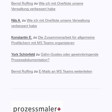
Bernd Ruffing
zu
Wie ich mit OneNote unsere
Verwaltung verbessert habe
Nils A.
zu
Wie ich mit OneNote unsere Verwaltung
verbessert habe
Konstantin E.
zu
Die Zusammenarbeit für allgemeine
Postfächern mit MS Teams organisieren
York Schönfeld
zu
Gähn-Guides oder gewinnbringende
Prozessdokumentation?
Bernd Ruffing
zu
E-Mails an MS Teams weiterleiten