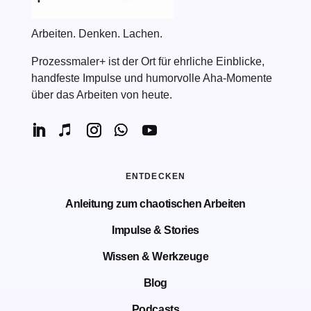
Arbeiten. Denken. Lachen.
Prozessmaler+ ist der Ort für ehrliche Einblicke,
handfeste Impulse und humorvolle Aha-Momente
über das Arbeiten von heute.
ENTDECKEN
Anleitung zum chaotischen Arbeiten
Impulse & Stories
Wissen & Werkzeuge
Blog
Podcasts