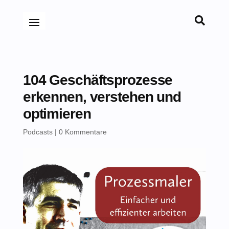

104 Geschäftsprozesse
erkennen, verstehen und
optimieren
Podcasts
|
0 Kommentare