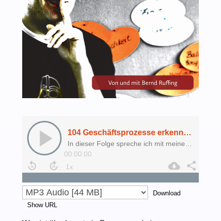
Download
Show URL