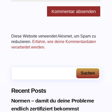
Diese Website verwendet Akismet, um Spam zu
reduzieren.
Erfahre, wie deine Kommentardaten
verarbeitet werden.
Suchen
Recent Posts
Normen – damit du deine Probleme
endlich zertifiziert bekommst