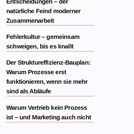
Entscheidungen – der
natürliche Feind moderner
Zusammenarbeit
Fehlerkultur – gemeinsam
schweigen, bis es knallt
Der Struktureffizienz-Bauplan:
Warum Prozesse erst
funktionieren, wenn sie mehr
sind als Abläufe
Warum Vertrieb kein Prozess
ist – und Marketing auch nicht