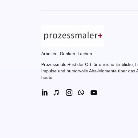
Arbeiten. Denken. Lachen.
Prozessmaler+ ist der Ort für ehrliche Einblicke, 
Impulse und humorvolle Aha-Momente über das A
heute.