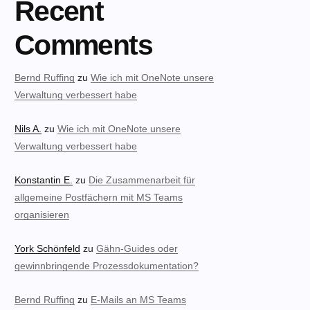
Recent
Comments
Bernd Ruffing
zu
Wie ich mit OneNote unsere
Verwaltung verbessert habe
Nils A.
zu
Wie ich mit OneNote unsere
Verwaltung verbessert habe
Konstantin E.
zu
Die Zusammenarbeit für
allgemeine Postfächern mit MS Teams
organisieren
York Schönfeld
zu
Gähn-Guides oder
gewinnbringende Prozessdokumentation?
Bernd Ruffing
zu
E-Mails an MS Teams