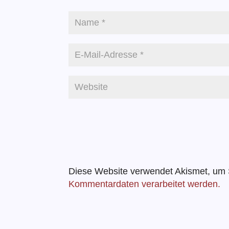
Diese Website verwendet Akismet, um
Kommentardaten verarbeitet werden.