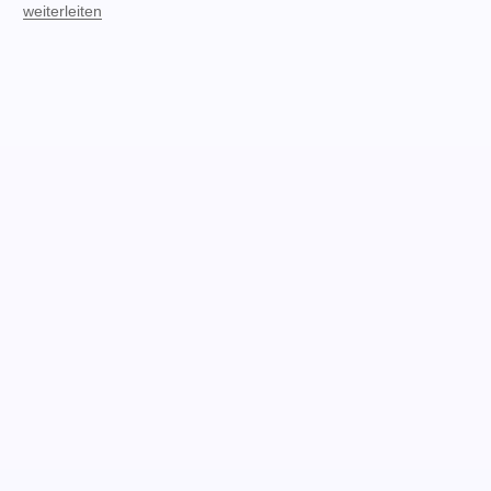
weiterleiten