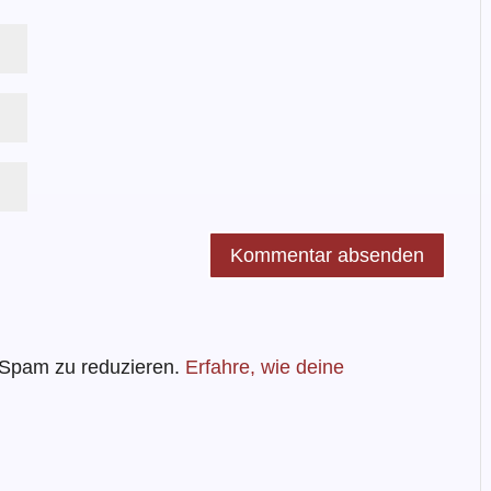
 Spam zu reduzieren.
Erfahre, wie deine