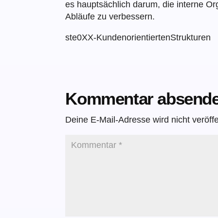
es hauptsächlich darum, die interne Or
Abläufe zu verbessern.
ste0XX-KundenorientiertenStrukturen
Kommentar absend
Deine E-Mail-Adresse wird nicht veröffen