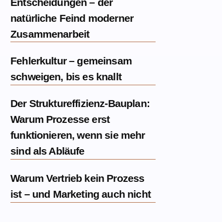
Entscheidungen – der
natürliche Feind moderner
Zusammenarbeit
Fehlerkultur – gemeinsam
schweigen, bis es knallt
Der Struktureffizienz-Bauplan:
Warum Prozesse erst
funktionieren, wenn sie mehr
sind als Abläufe
Warum Vertrieb kein Prozess
ist – und Marketing auch nicht