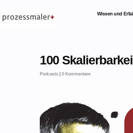
Wissen und Erf
100 Skalierbarkei
Podcasts
|
0 Kommentare