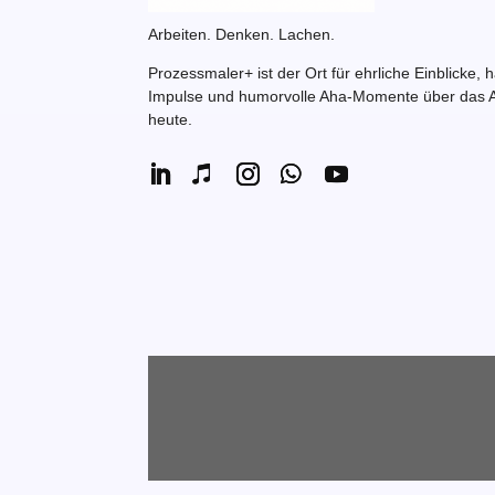
Arbeiten. Denken. Lachen.
Prozessmaler+ ist der Ort für ehrliche Einblicke, 
Impulse und humorvolle Aha-Momente über das A
heute.