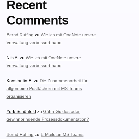
Recent
Comments
Bernd Ruffing
zu
Wie ich mit OneNote unsere
Verwaltung verbessert habe
Nils A.
zu
Wie ich mit OneNote unsere
Verwaltung verbessert habe
Konstantin E.
zu
Die Zusammenarbeit für
allgemeine Postfächern mit MS Teams
organisieren
York Schönfeld
zu
Gähn-Guides oder
gewinnbringende Prozessdokumentation?
Bernd Ruffing
zu
E-Mails an MS Teams