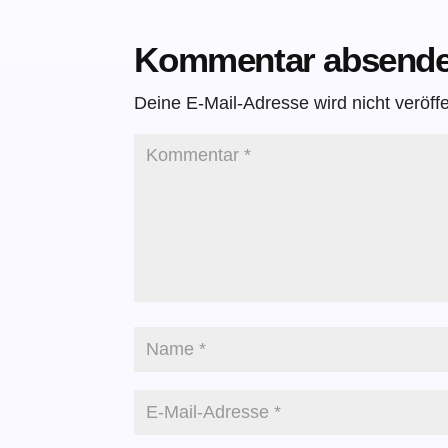
Kommentar absend
Deine E-Mail-Adresse wird nicht veröffen