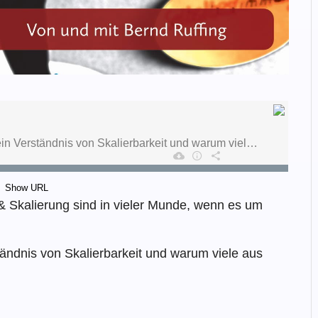
Show URL
t & Skalierung sind in vieler Munde, wenn es um
ständnis von Skalierbarkeit und warum viele aus