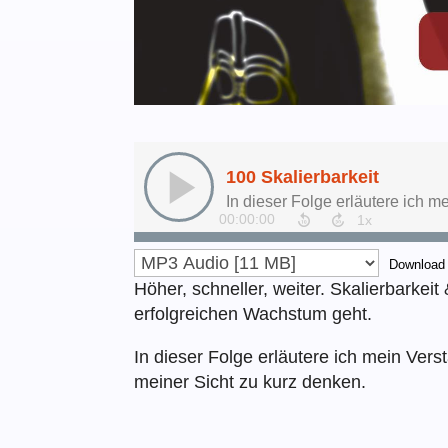
Download
Höher, schneller, weiter. Skalierbarkei
erfolgreichen Wachstum geht.
In dieser Folge erläutere ich mein Ver
meiner Sicht zu kurz denken.