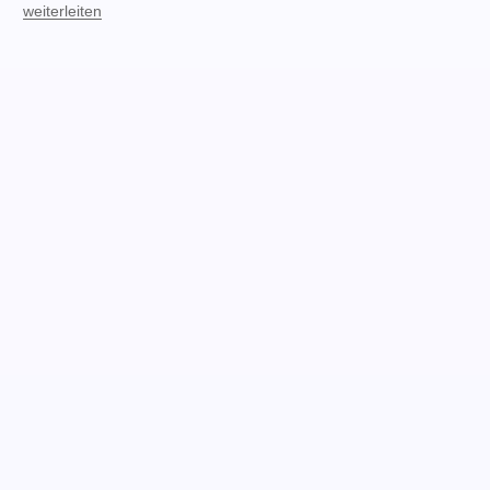
weiterleiten