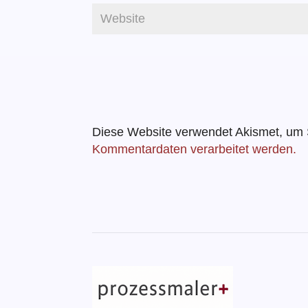
Diese Website verwendet Akismet, um
Kommentardaten verarbeitet werden.